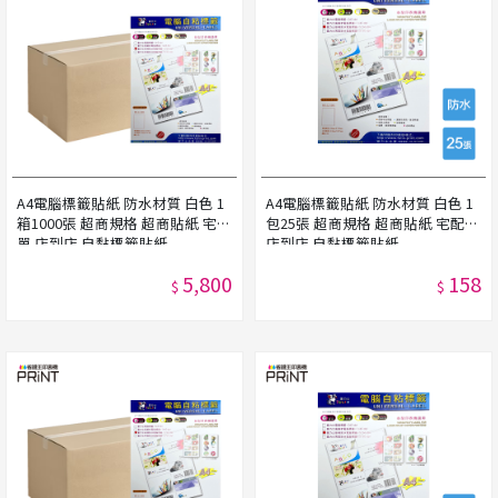
A4電腦標籤貼紙 防水材質 白色 1
A4電腦標籤貼紙 防水材質 白色 1
箱1000張 超商規格 超商貼紙 宅配
包25張 超商規格 超商貼紙 宅配單
單 店到店 自黏標籤貼紙
店到店 自黏標籤貼紙
5,800
158
$
$