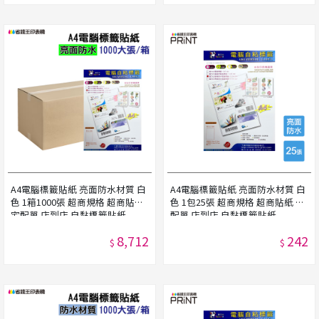
A4電腦標籤貼紙 亮面防水材質 白
A4電腦標籤貼紙 亮面防水材質 白
色 1箱1000張 超商規格 超商貼紙
色 1包25張 超商規格 超商貼紙 宅
宅配單 店到店 自黏標籤貼紙
配單 店到店 自黏標籤貼紙
8,712
242
$
$