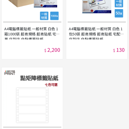
A4電腦標籤貼紙 一般材質 白色 1
A4電腦標籤貼紙 一般材質 白色 1
箱1000張 超商規格 超商貼紙 宅配
包50張 超商規格 超商貼紙 宅配單
單 店到店 自黏標籤貼紙
店到店 自黏標籤貼紙
2,200
130
$
$