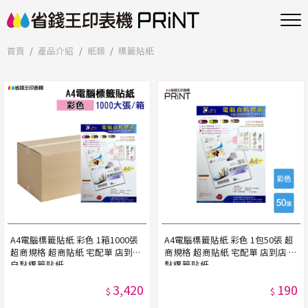
首頁
產品介紹
紙類
標籤貼紙
A4電腦標籤貼紙 彩色 1箱1000張
A4電腦標籤貼紙 彩色 1包50張 超
超商規格 超商貼紙 宅配單 店到店
商規格 超商貼紙 宅配單 店到店 自
自黏標籤貼紙
黏標籤貼紙
3,420
190
$
$