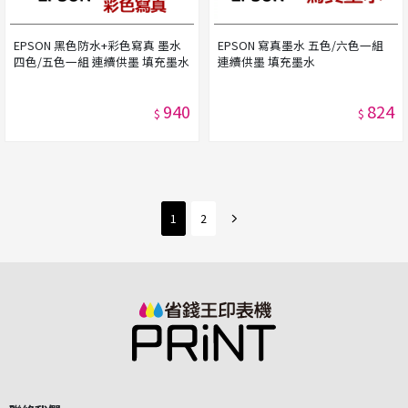
EPSON 黑色防水+彩色寫真 墨水
EPSON 寫真墨水 五色/六色一組
四色/五色一組 連續供墨 填充墨水
連續供墨 填充墨水
940
824
$
$
1
2