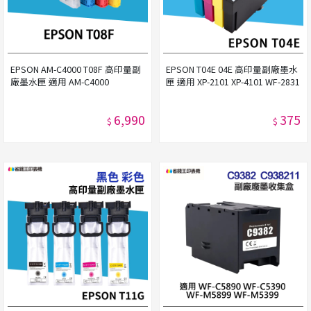
EPSON AM-C4000 T08F 高印量副
EPSON T04E 04E 高印量副廠墨水
廠墨水匣 適用 AM-C4000
匣 適用 XP-2101 XP-4101 WF-2831
6,990
375
$
$