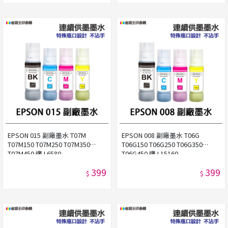
EPSON 015 副廠墨水 T07M
EPSON 008 副廠墨水 T06G
T07M150 T07M250 T07M350
T06G150 T06G250 T06G350
T07M450 適 L6580
T06G450 適 L15160
399
399
$
$