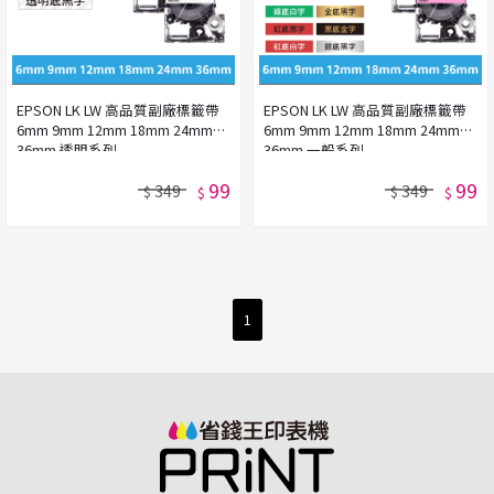
EPSON LK LW 高品質副廠標籤帶
EPSON LK LW 高品質副廠標籤帶
6mm 9mm 12mm 18mm 24mm
6mm 9mm 12mm 18mm 24mm
36mm 透明系列
36mm 一般系列
99
99
349
349
$
$
$
$
1