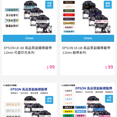
EPSON LK LW 高品質副廠標籤帶
EPSON LK LW 高品質副廠標籤帶
12mm 可愛印花系列
12mm 緞帶系列
99
99
$
$