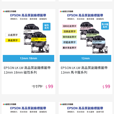
EPSON LK LW 高品質副廠標籤帶
EPSON LK LW 高品質副廠標籤帶
12mm 18mm 磁性系列
12mm 馬卡龍系列
99
99
179
$
$
$