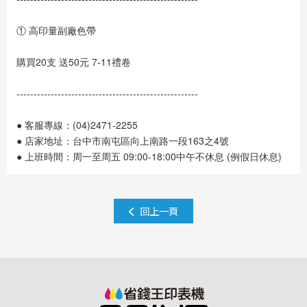
① 高印量副廠色帶
購買20支 送50元 7-11禮卷
-----------------------------------------------------
● 客服專線：(04)2471-2255
● 店家地址：台中市南屯區向上南路一段163之4號
● 上班時間：周一至周五 09:00-18:00中午不休息 (例假日休息)
回上一頁