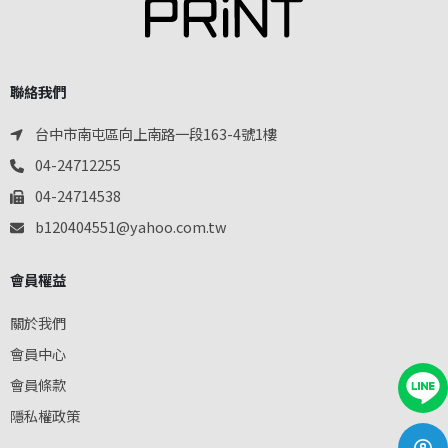
聯絡我們
台中市南屯區向上南路一段163-4號1樓
04-24712255
04-24714538
b120404551@yahoo.com.tw
會員權益
關於我們
會員中心
會員條款
隱私權政策