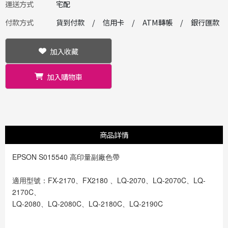
運送方式
宅配
付款方式
貨到付款
信用卡
ATM轉帳
銀行匯款
加入收藏
加入購物車
商品詳情
EPSON S015540 高印量副廠色帶
適用型號：FX-2170、FX2180 、LQ-2070、LQ-2070C、LQ-
2170C、
LQ-2080、LQ-2080C、LQ-2180C、LQ-2190C
-----------------------------------------------------