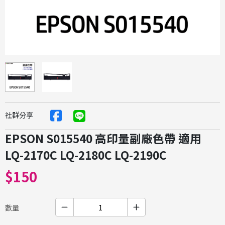
社群分享
EPSON S015540 高印量副廠色帶 適用
LQ-2170C LQ-2180C LQ-2190C
$150
數量