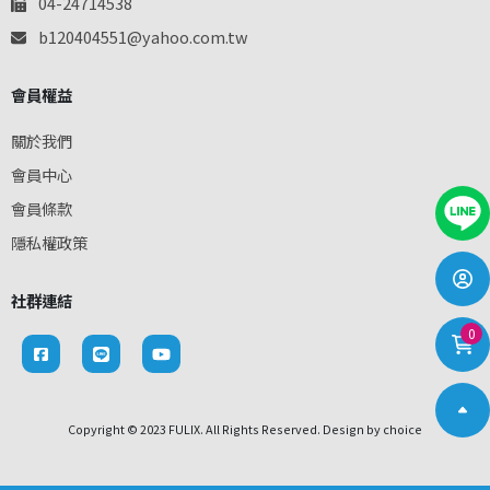
04-24714538
b120404551@yahoo.com.tw
會員權益
關於我們
會員中心
會員條款
隱私權政策
社群連結
0
Copyright © 2023 FULIX. All Rights Reserved. Design by
choice