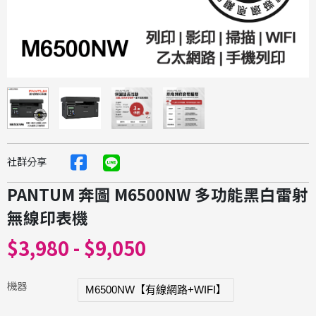
社群分享
PANTUM 奔圖 M6500NW 多功能黑白雷射
無線印表機
$3,980 - $9,050
機器
M6500NW【有線網路+WIFI】