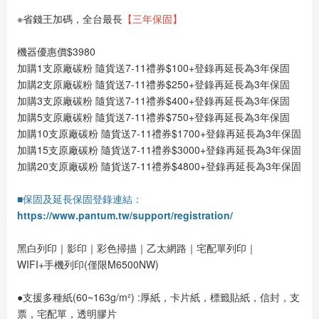
※省錢王加碼，全台最長
【三年保固】
機器優惠價$3980
加購1支原廠碳粉 隨貨送7-11禮券$100+登錄再延長為3年保固
加購2支原廠碳粉 隨貨送7-11禮券$250+登錄再延長為3年保固
加購3支原廠碳粉 隨貨送7-11禮券$400+登錄再延長為3年保固
加購5支原廠碳粉 隨貨送7-11禮券$750+登錄再延長為3年保固
加購10支原廠碳粉 隨貨送7-11禮券$1700+登錄再延長為3年保固
加購15支原廠碳粉 隨貨送7-11禮券$3000+登錄再延長為3年保固
加購20支原廠碳粉 隨貨送7-11禮券$4800+登錄再延長為3年保固
■保固及延長保固登錄連結：
https://www.pantum.tw/support/registration/
黑白列印｜影印｜彩色掃描｜乙太網路｜宅配單列印｜
WIFI+手機列印(僅限M6500NW)
●支援多種紙(60~163g/m²) :厚紙，卡片紙，標籤貼紙，信封，支
票，宅配單，透明膠片