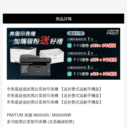
商品詳情
市售最超值的黑白雷射印表機 【送折疊式追劇手機架】
市售最超值的黑白雷射印表機 【送折疊式追劇手機架】
市售最超值的黑白雷射印表機 【送折疊式追劇手機架】
PANTUM 奔圖 M6500N / M6500NW
多功能黑白雷射印表機 (含原廠碳粉匣)