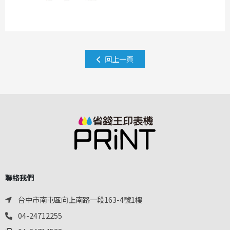
回上一頁
聯絡我們
台中市南屯區向上南路一段163-4號1樓
04-24712255