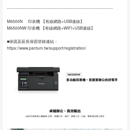
-------------------------------------------------------------------------
M6500N　 印表機 【有線網路+USB連線】
M6500NW 印表機 【有線網路+WIFI+USB連線】
■保固及延長保固登錄連結：
https://www.pantum.tw/support/registration/