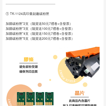
------------------------------------------
① TK-1124高印量副廠碳粉匣
加購碳粉匣*2支
（
隨貨送50元7禮卷+含發票
）
加購碳粉匣*3支
（
隨貨送100元7禮卷+含發票
）
加購碳粉匣*4支
（
隨貨送150元7禮卷+含發票
）
加購碳粉匣*5支
（
隨貨送200元7禮卷+含發票
）