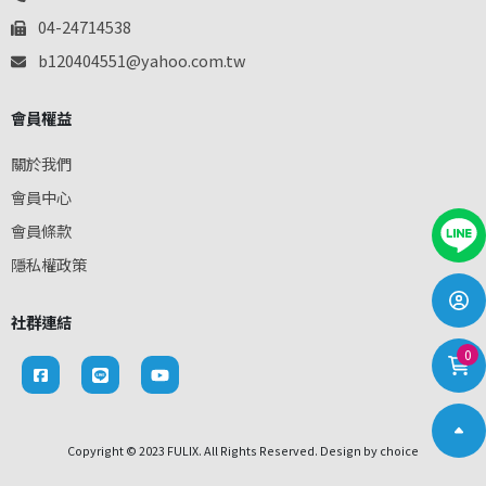
04-24714538
b120404551@yahoo.com.tw
會員權益
關於我們
會員中心
會員條款
隱私權政策
社群連結
0
Copyright © 2023 FULIX. All Rights Reserved. Design by
choice