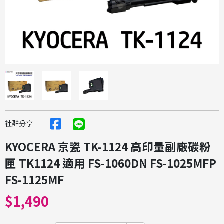
社群分享
KYOCERA 京瓷 TK-1124 高印量副廠碳粉
匣 TK1124 適用 FS-1060DN FS-1025MFP
FS-1125MF
$1,490