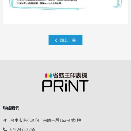
回上一頁
聯絡我們
台中市南屯區向上南路一段163-4號1樓
04-24712255